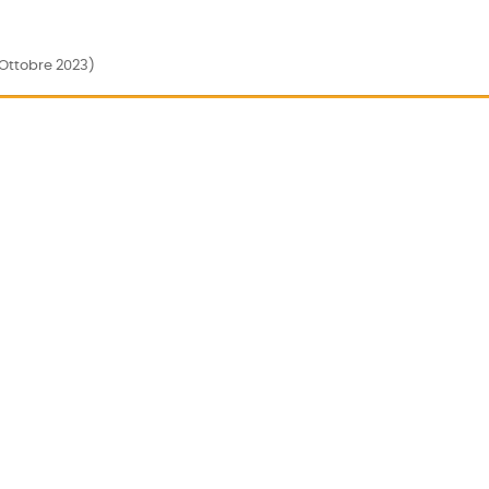
(Ottobre 2023)