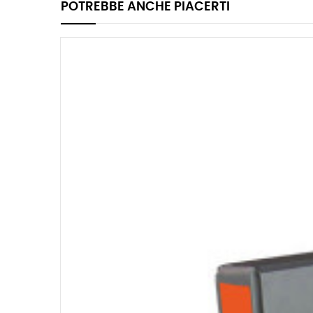
POTREBBE ANCHE PIACERTI