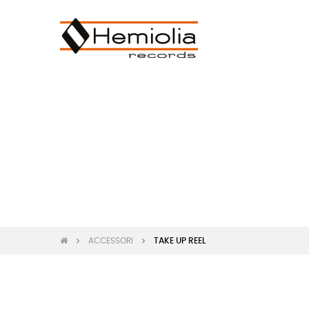
ACCESSORI
TAKE UP REEL