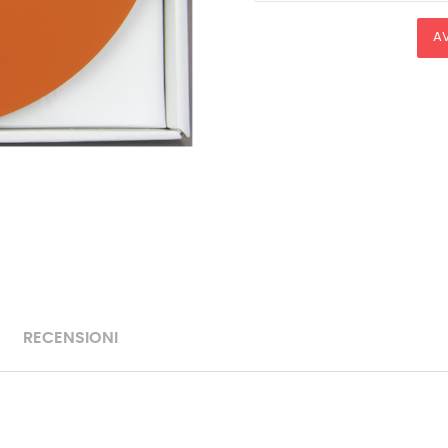
AV
RECENSIONI