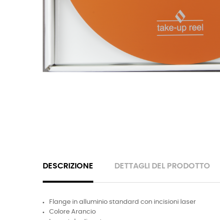
DESCRIZIONE
DETTAGLI DEL PRODOTTO
Flange in alluminio standard con incisioni laser
Colore Arancio