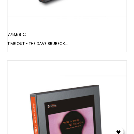
778,69 €
TIME OUT - THE DAVE BRUBECK...
