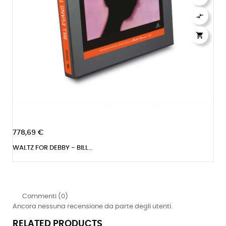


778,69 €
WALTZ FOR DEBBY - BILL...
Commenti (0)
Ancora nessuna recensione da parte degli utenti.
RELATED PRODUCTS