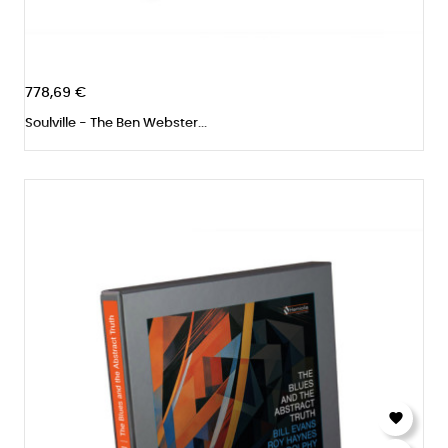
778,69 €
Soulville - The Ben Webster...
