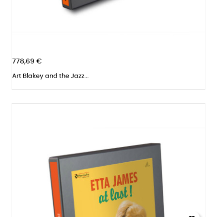
778,69 €
Art Blakey and the Jazz...