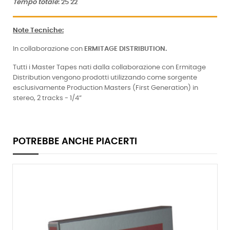
Tempo totale
: 25'22''
Note Tecniche
:
In collaborazione con
ERMITAGE DISTRIBUTION.
Tutti i Master Tapes nati dalla collaborazione con Ermitage
Distribution vengono prodotti utilizzando come sorgente
esclusivamente Production Masters (First Generation) in
stereo, 2 tracks - 1/4”
POTREBBE ANCHE PIACERTI