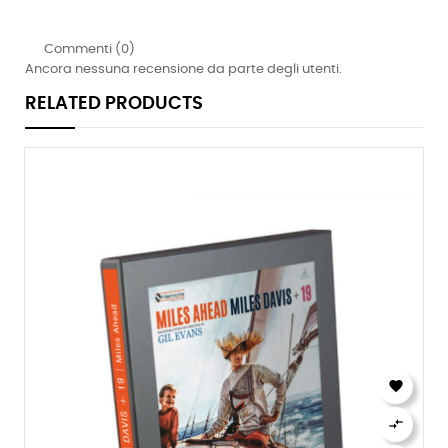
Commenti (0)
Ancora nessuna recensione da parte degli utenti.
RELATED PRODUCTS

