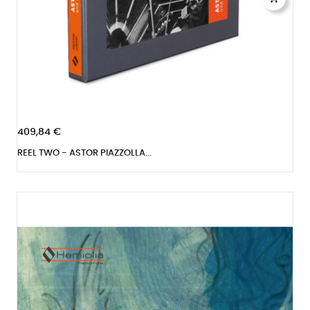
409,84 €
REEL TWO - ASTOR PIAZZOLLA...