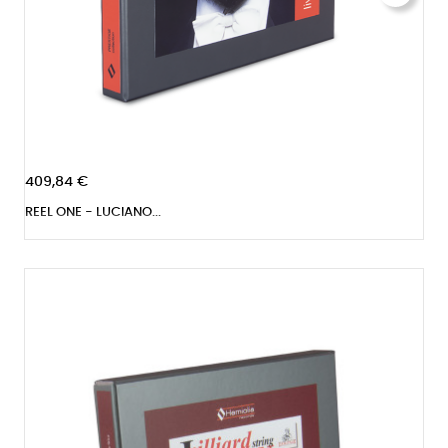
409,84 €
REEL ONE - LUCIANO...